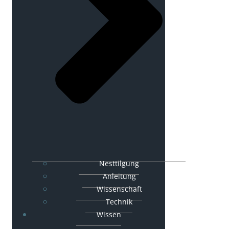
Nesttilgung
Anleitung
Wissenschaft
Technik
Wissen