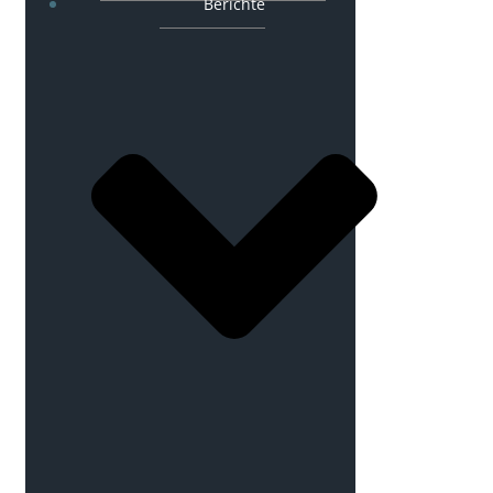
Berichte