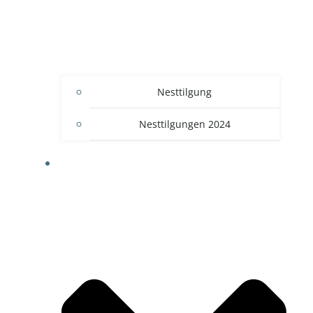
Nesttilgung
Nesttilgungen 2024
BLOG