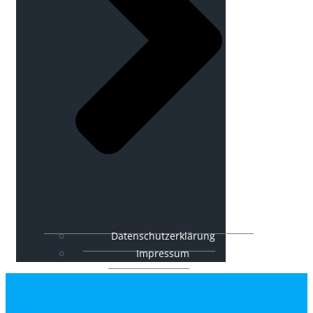
Datenschutzerklärung
Impressum