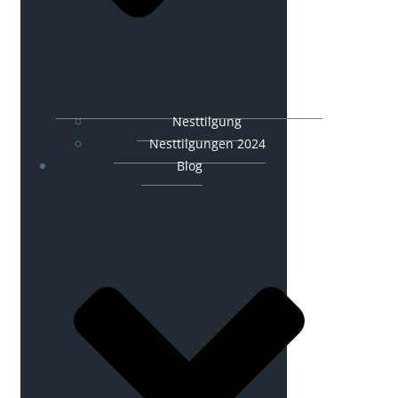
Nesttilgung
Nesttilgungen 2024
Blog