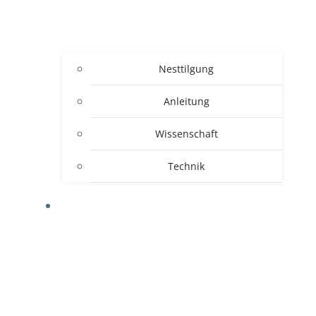
Nesttilgung
Anleitung
Wissenschaft
Technik
WISSEN