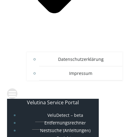
Datenschutzerklärung
Impressum
Velutina Service Portal
VeluDetect – beta
Entfernungsrechner
Nestsuche (Anleitungen)