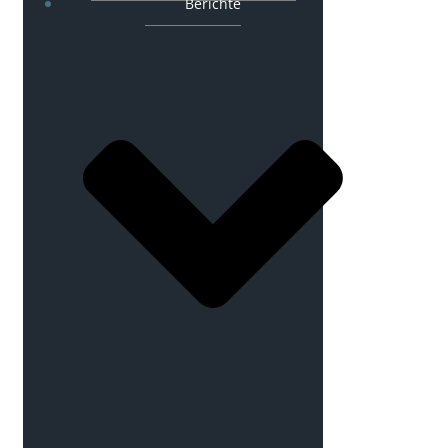
Berichte