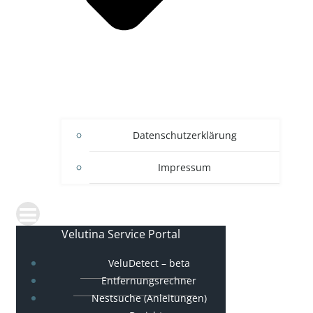
Datenschutzerklärung
Impressum
Velutina Service Portal
VeluDetect – beta
Entfernungsrechner
Nestsuche (Anleitungen)