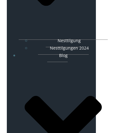
Nesttilgung
Nesttilgungen 2024
Blog