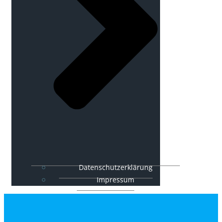
Datenschutzerklärung
Impressum