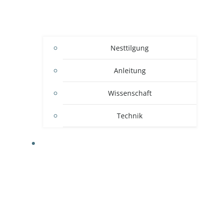
Nesttilgung
Anleitung
Wissenschaft
Technik
WISSEN