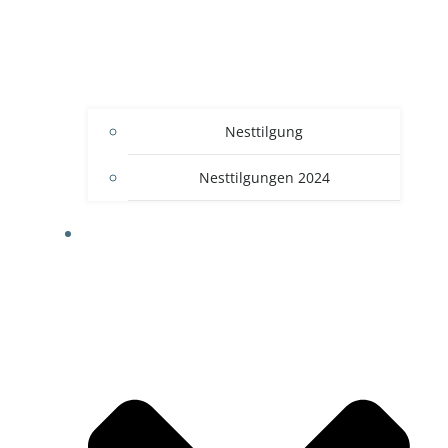
Nesttilgung
Nesttilgungen 2024
BLOG