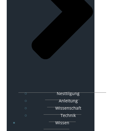
Nesttilgung
Anleitung
Wissenschaft
Technik
Wissen