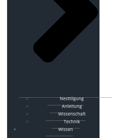
Nesttilgung
Anleitung
Wissenschaft
Technik
Wissen