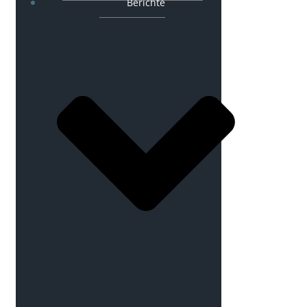
Berichte