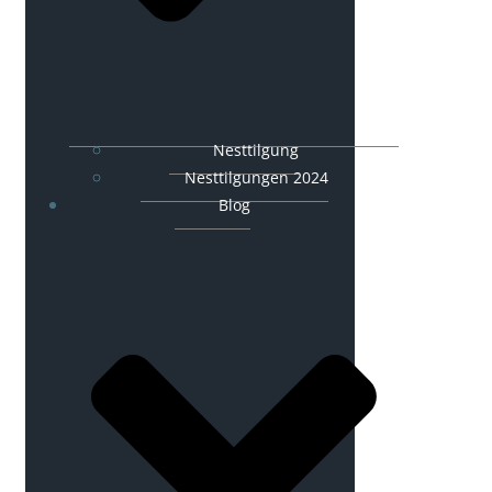
Nesttilgung
Nesttilgungen 2024
Blog