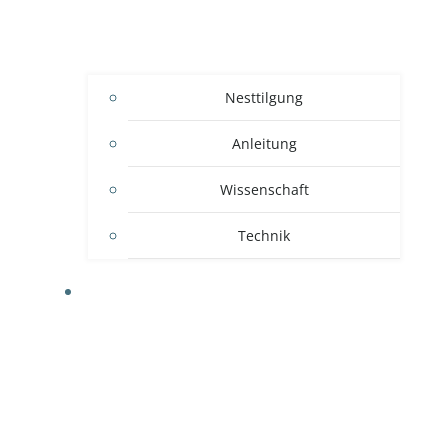
Nesttilgung
Anleitung
Wissenschaft
Technik
WISSEN