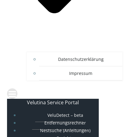
Datenschutzerklärung
Impressum
Velutina Service Portal
VeluDetect – beta
Entfernungsrechner
Nestsuche (Anleitungen)