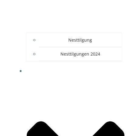
Nesttilgung
Nesttilgungen 2024
BLOG