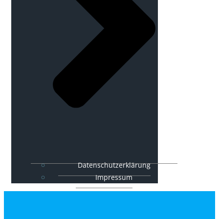
Datenschutzerklärung
Impressum