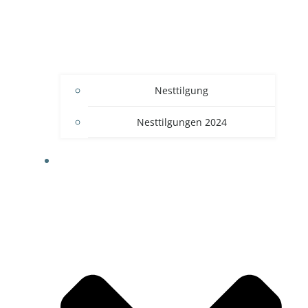
Nesttilgung
Nesttilgungen 2024
BLOG