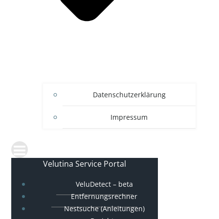
Datenschutzerklärung
Impressum
Velutina Service Portal
VeluDetect – beta
Entfernungsrechner
Nestsuche (Anleitungen)