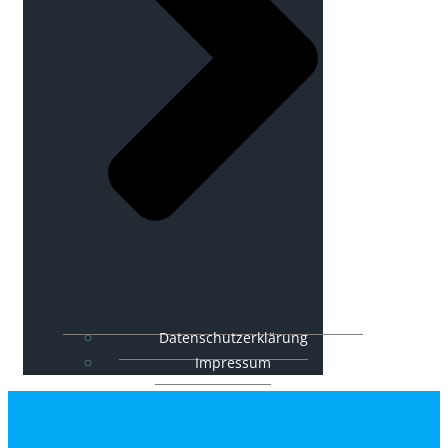
Datenschutzerklärung
Impressum