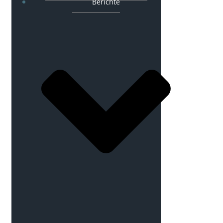
Berichte