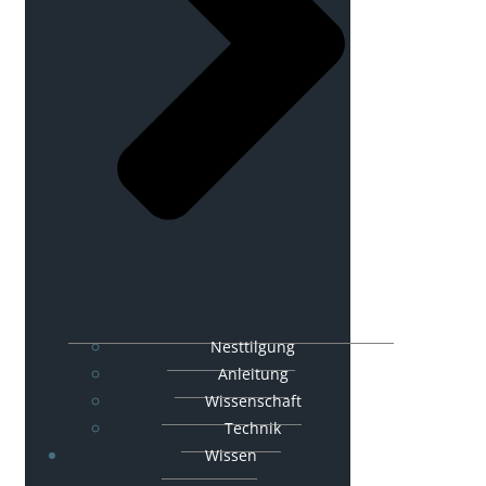
Nesttilgung
Anleitung
Wissenschaft
Technik
Wissen