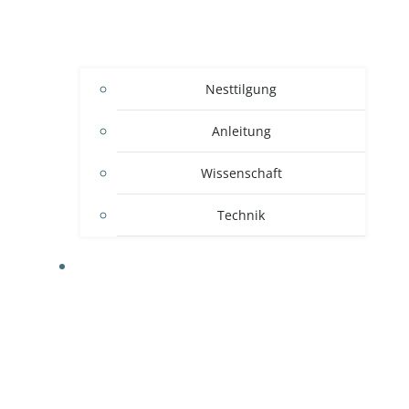
Nesttilgung
Anleitung
Wissenschaft
Technik
WISSEN