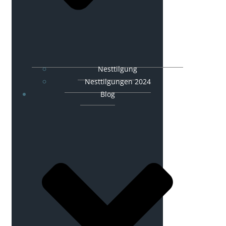
Nesttilgung
Nesttilgungen 2024
Blog